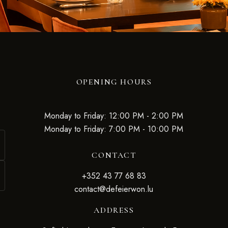
OPENING HOURS
Monday to Friday: 12:00 PM - 2:00 PM
Monday to Friday: 7:00 PM - 10:00 PM
CONTACT
+352 43 77 68 83
contact@defeierwon.lu
ADDRESS