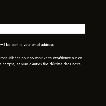
will be sent to your email address.
ont utilisées pour soutenir votre expérience sur ce
e compte, et pour d'autres fins décrites dans notre