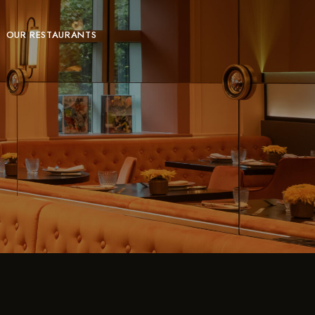
OUR RESTAURANTS
T