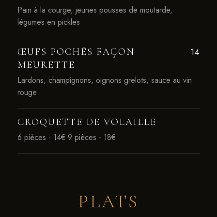
Pain à la courge, jeunes pousses de moutarde,
légumes en pickles
ŒUFS POCHÉS FAÇON
14
MEURETTE
Lardons, champignons, oignons grelots, sauce au vin
rouge
CROQUETTE DE VOLAILLE
6 pièces - 14€ 9 pièces - 18€
PLATS