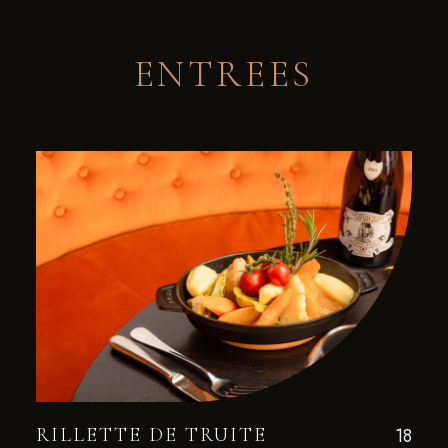
ENTREES
RILLETTE DE TRUITE
18