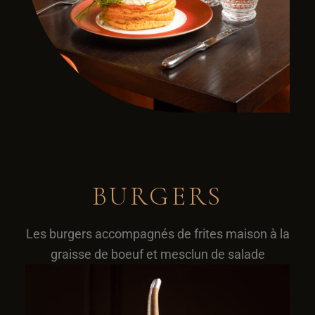
BURGERS
Les burgers accompagnés de frites maison à la
graisse de boeuf et mesclun de salade