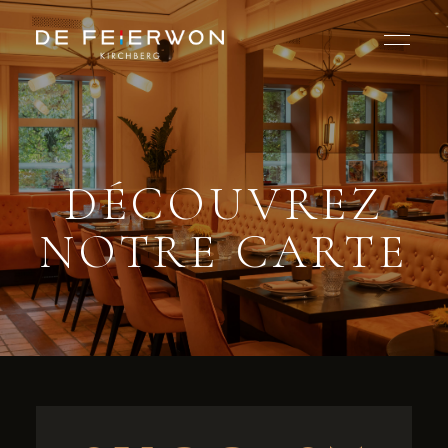
DÉCOUVREZ
NOTRE CARTE