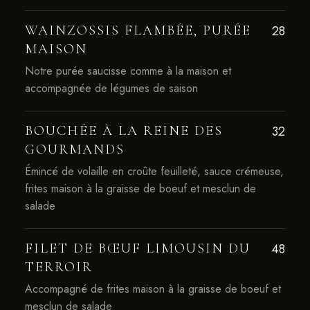
WAINZOSSIS FLAMBÉE, PURÉE
28
MAISON
Notre purée saucisse comme à la maison et
accompagnée de légumes de saison
BOUCHÉE À LA REINE DES
32
GOURMANDS
Émincé de volaille en croûte feuilleté, sauce crémeuse,
frites maison à la graisse de boeuf et mesclun de
salade
FILET DE BŒUF LIMOUSIN DU
48
TERROIR
Accompagné de frites maison à la graisse de boeuf et
mesclun de salade