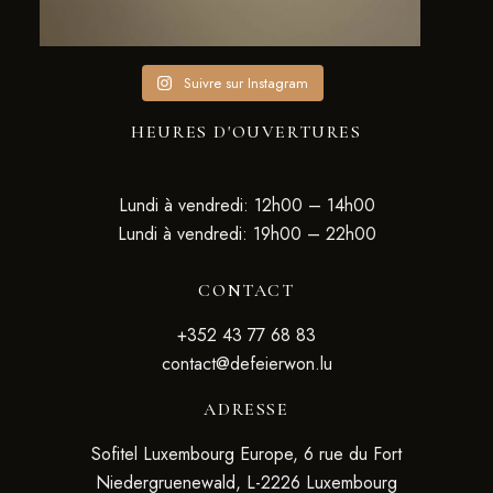
Suivre sur Instagram
HEURES D'OUVERTURES
Lundi à vendredi: 12h00 – 14h00
Lundi à vendredi: 19h00 – 22h00
CONTACT
+352 43 77 68 83
contact@defeierwon.lu
ADRESSE
Sofitel Luxembourg Europe, 6 rue du Fort
Niedergruenewald, L-2226 Luxembourg