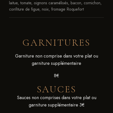
laitue, tomate, oignons caramélisés, bacon, cornichon,
confiture de figue, noix, fromage Roquefort
GARNITURES
Garniture non comprise dans votre plat ou
garniture supplémentaire
8€
SAUCES
Sauces non comprises dans votre plat ou
garniture supplémentaire 3€