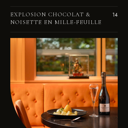
EXPLOSION CHOCOLAT &
14
NOISETTE EN MILLE-FEUILLE