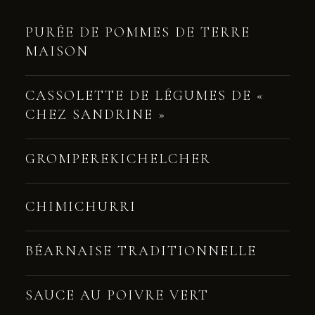
PURÉE DE POMMES DE TERRE
MAISON
CASSOLETTE DE LÉGUMES DE «
CHEZ SANDRINE »
GROMPEREKICHELCHER
CHIMICHURRI
BÉARNAISE TRADITIONNELLE
SAUCE AU POIVRE VERT