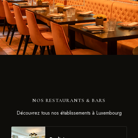
NOS RESTAURANTS & BARS
Découvrez tous nos établissements à Luxembourg