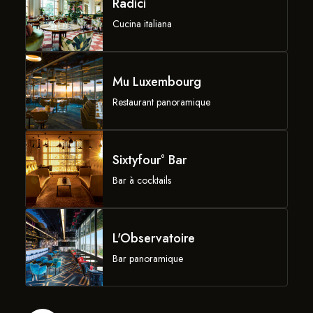
Radici
Cucina italiana
Mu Luxembourg
Restaurant panoramique
Sixtyfour° Bar
Bar à cocktails
L'Observatoire
Bar panoramique