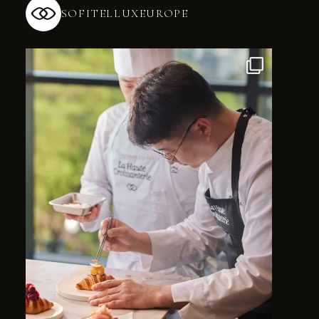
SOFITELLUXEUROPE