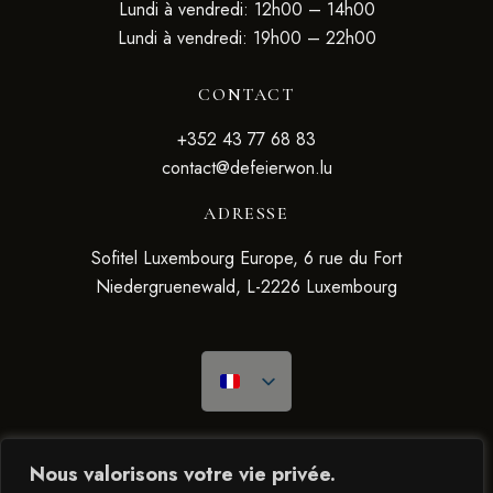
Lundi à vendredi: 12h00 – 14h00
Lundi à vendredi: 19h00 – 22h00
CONTACT
+352 43 77 68 83
contact@defeierwon.lu
ADRESSE
Sofitel Luxembourg Europe, 6 rue du Fort
Niedergruenewald, L-2226 Luxembourg
Nous valorisons votre vie privée.