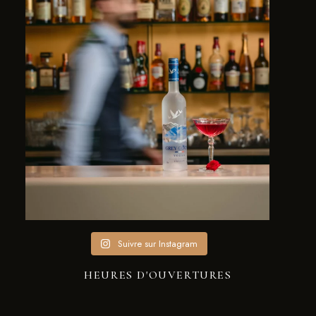
Suivre sur Instagram
HEURES D'OUVERTURES