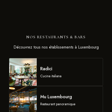
NOS RESTAURANTS & BARS
Découvrez tous nos établissements à Luxembourg
Radici
Cucina italiana
Mu Luxembourg
Restaurant panoramique